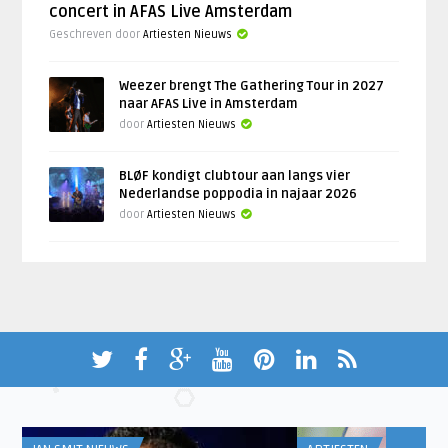
concert in AFAS Live Amsterdam
Geschreven door
Artiesten Nieuws
Weezer brengt The Gathering Tour in 2027
naar AFAS Live in Amsterdam
door
Artiesten Nieuws
BLØF kondigt clubtour aan langs vier
Nederlandse poppodia in najaar 2026
door
Artiesten Nieuws