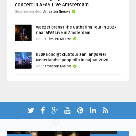
concert in AFAS Live Amsterdam
Geschreven door
Artiesten Nieuws
Weezer brengt The Gathering Tour in 2027
naar AFAS Live in Amsterdam
door
Artiesten Nieuws
BLØF kondigt clubtour aan langs vier
Nederlandse poppodia in najaar 2026
door
Artiesten Nieuws