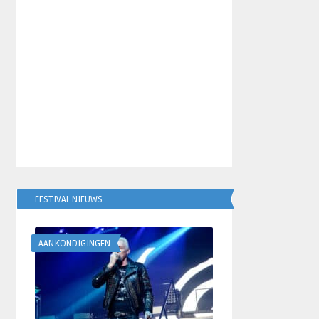
FESTIVAL NIEUWS
AANKONDIGINGEN