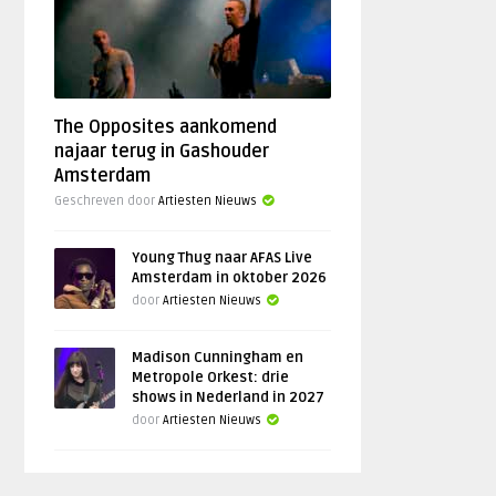
The Opposites aankomend
najaar terug in Gashouder
Amsterdam
Geschreven door
Artiesten Nieuws
Young Thug naar AFAS Live
Amsterdam in oktober 2026
door
Artiesten Nieuws
Madison Cunningham en
Metropole Orkest: drie
shows in Nederland in 2027
door
Artiesten Nieuws