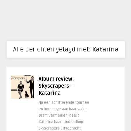
Alle berichten getagd met:
Katarina
Album review:
Skyscrapers –
Katarina
Na een schitterende tournee
en hommage aan haar vader
Bram Vermeulen, heeft
Katarina haar studioalbum
Skyscrapers uitgebracht.