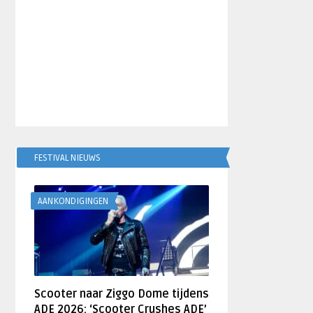
FESTIVAL NIEUWS
AANKONDIGINGEN
Scooter naar Ziggo Dome tijdens
ADE 2026: ‘Scooter Crushes ADE’