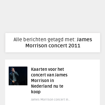
Alle berichten getagd met:
James
Morrison concert 2011
Kaarten voor het
concert van James
Morrison in
Nederland nu te
koop
James Morrison concert in...