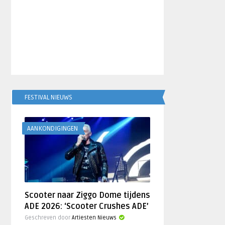
FESTIVAL NIEUWS
AANKONDIGINGEN
Scooter naar Ziggo Dome tijdens
ADE 2026: ‘Scooter Crushes ADE’
Geschreven door
Artiesten Nieuws