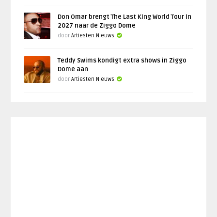
Don Omar brengt The Last King World Tour in
2027 naar de Ziggo Dome
door
Artiesten Nieuws
Teddy Swims kondigt extra shows in Ziggo
Dome aan
door
Artiesten Nieuws