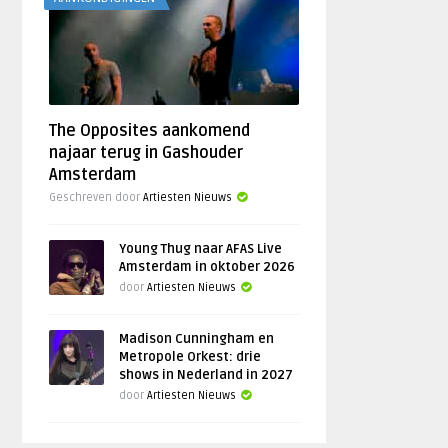
The Opposites aankomend
najaar terug in Gashouder
Amsterdam
Geschreven door
Artiesten Nieuws
Young Thug naar AFAS Live
Amsterdam in oktober 2026
door
Artiesten Nieuws
Madison Cunningham en
Metropole Orkest: drie
shows in Nederland in 2027
door
Artiesten Nieuws