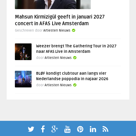
Mahsun Kirmizigül geeft in januari 2027
concert in AFAS Live Amsterdam
Geschreven door
Artiesten Nieuws
Weezer brengt The Gathering Tour in 2027
naar AFAS Live in Amsterdam
door
Artiesten Nieuws
BLØF kondigt clubtour aan langs vier
Nederlandse poppodia in najaar 2026
door
Artiesten Nieuws