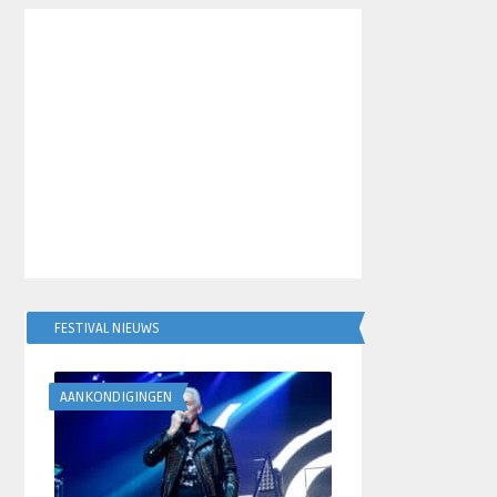
FESTIVAL NIEUWS
AANKONDIGINGEN