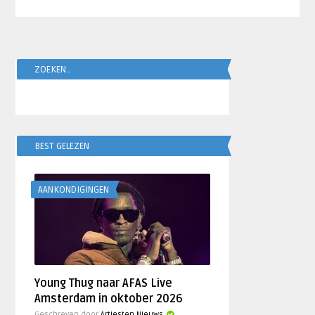
ZOEKEN..
BEST GELEZEN
AANKONDIGINGEN
Young Thug naar AFAS Live
Amsterdam in oktober 2026
Geschreven door
Artiesten Nieuws