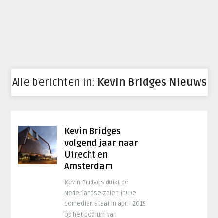
Alle berichten in:
Kevin Bridges Nieuws
Kevin Bridges
volgend jaar naar
Utrecht en
Amsterdam
Kevin Bridges duikt de
Nederlandse zalen in! De
comedian staat in april 2019
op het podium van