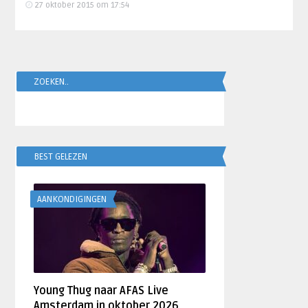
27 oktober 2015 om 17:54
ZOEKEN..
BEST GELEZEN
AANKONDIGINGEN
Young Thug naar AFAS Live
Amsterdam in oktober 2026