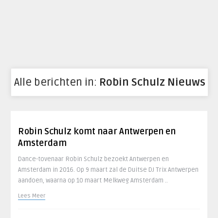
Alle berichten in:
Robin Schulz Nieuws
Robin Schulz komt naar Antwerpen en
Amsterdam
Dance-tovenaar Robin Schulz bezoekt Antwerpen en
Amsterdam in 2016. Op 9 maart zal de Duitse DJ Trix Antwerpen
aandoen, waarna op 10 maart Melkweg Amsterdam ..
Lees Meer