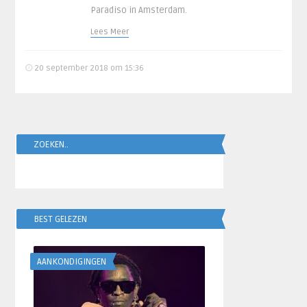
Paradiso in Amsterdam.
Lees Meer
20 september 2018 om 15:36
ZOEKEN..
BEST GELEZEN
AANKONDIGINGEN