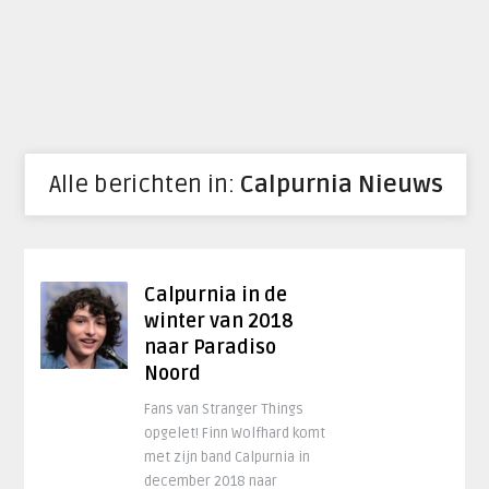
Alle berichten in:
Calpurnia Nieuws
Calpurnia in de
winter van 2018
naar Paradiso
Noord
Fans van Stranger Things
opgelet! Finn Wolfhard komt
met zijn band Calpurnia in
december 2018 naar