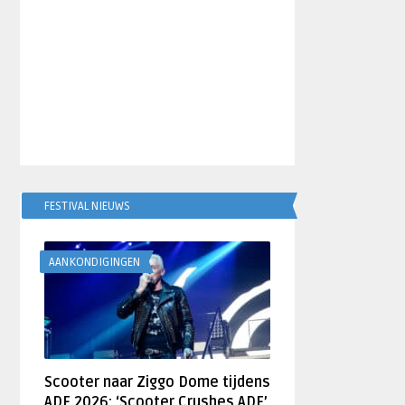
FESTIVAL NIEUWS
AANKONDIGINGEN
Scooter naar Ziggo Dome tijdens
ADE 2026: ‘Scooter Crushes ADE’