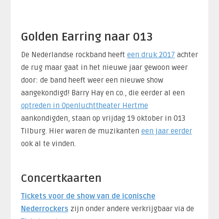
Golden Earring naar 013
De Nederlandse rockband heeft
een druk 2017
achter
de rug maar gaat in het nieuwe jaar gewoon weer
door: de band heeft weer een nieuwe show
aangekondigd! Barry Hay en co., die eerder al een
optreden in Openluchttheater Hertme
aankondigden, staan op vrijdag 19 oktober in 013
Tilburg. Hier waren de muzikanten
een jaar eerder
ook al te vinden.
Concertkaarten
Tickets voor de show van de iconische
Nederrockers
zijn onder andere verkrijgbaar via de