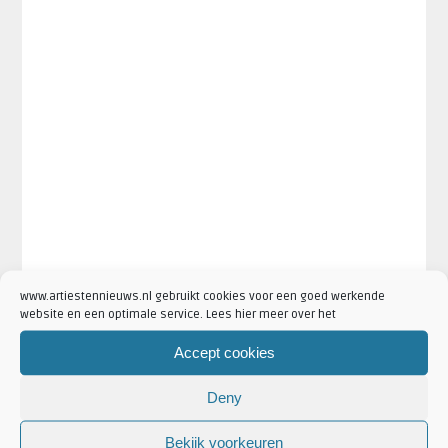
www.artiestennieuws.nl gebruikt cookies voor een goed werkende
website en een optimale service. Lees hier meer over het
Accept cookies
Deny
Bekijk voorkeuren