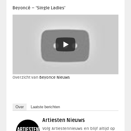
Beyoncé – ‘Single Ladies’
Overzicht van
Beyonce Nieuws
Over
Laatste berichten
Artiesten Nieuws
Volg Artiestennieuws en blijf altijd op