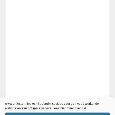
www.artiestennieuws.nl gebruikt cookies voor een goed werkende
website en een optimale service. Lees hier meer over het