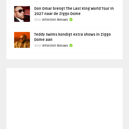
Don Omar brengt The Last King World Tour in
2027 naar de Ziggo Dome
door
Artiesten Nieuws
Teddy Swims kondigt extra shows in Ziggo
Dome aan
door
Artiesten Nieuws