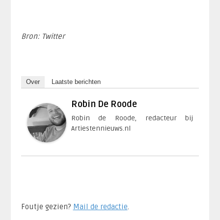
Bron: Twitter
Over
Laatste berichten
Robin De Roode
Robin de Roode, redacteur bij
Artiestennieuws.nl
Foutje gezien?
Mail de redactie
.​