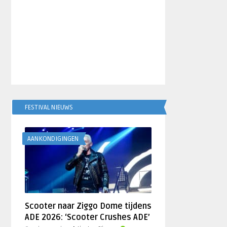
FESTIVAL NIEUWS
AANKONDIGINGEN
Scooter naar Ziggo Dome tijdens
ADE 2026: ‘Scooter Crushes ADE’