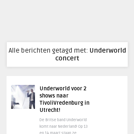
Alle berichten getagd met:
Underworld
concert
Underworld voor 2
shows naar
TivoliVredenburg in
Utrecht!
De Britse band Underworld
komt naar Nederland! Op 13
en 14 maart staan ze