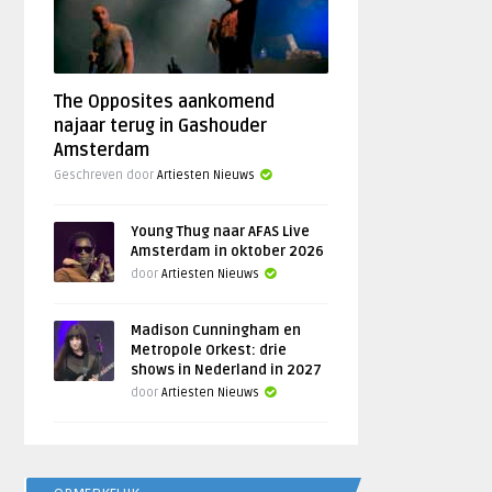
The Opposites aankomend
najaar terug in Gashouder
Amsterdam
Geschreven door
Artiesten Nieuws
Young Thug naar AFAS Live
Amsterdam in oktober 2026
door
Artiesten Nieuws
Madison Cunningham en
Metropole Orkest: drie
shows in Nederland in 2027
door
Artiesten Nieuws