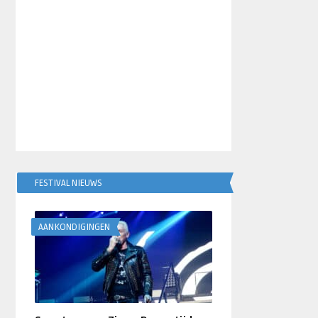
FESTIVAL NIEUWS
AANKONDIGINGEN