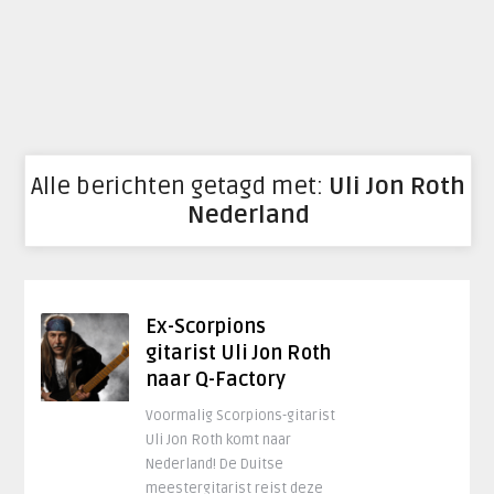
Alle berichten getagd met:
Uli Jon Roth
Nederland
Ex-Scorpions
gitarist Uli Jon Roth
naar Q-Factory
Voormalig Scorpions-gitarist
Uli Jon Roth komt naar
Nederland! De Duitse
meestergitarist reist deze