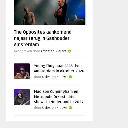
The Opposites aankomend
najaar terug in Gashouder
Amsterdam
Geschreven door
Artiesten Nieuws
Young Thug naar AFAS Live
Amsterdam in oktober 2026
door
Artiesten Nieuws
Madison Cunningham en
Metropole Orkest: drie
shows in Nederland in 2027
door
Artiesten Nieuws