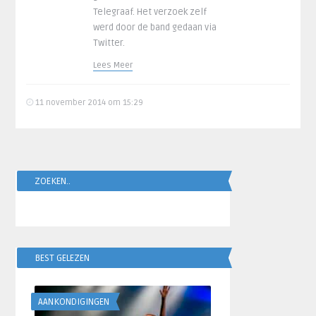
Telegraaf. Het verzoek zelf
werd door de band gedaan via
Twitter.
Lees Meer
11 november 2014 om 15:29
ZOEKEN..
BEST GELEZEN
AANKONDIGINGEN