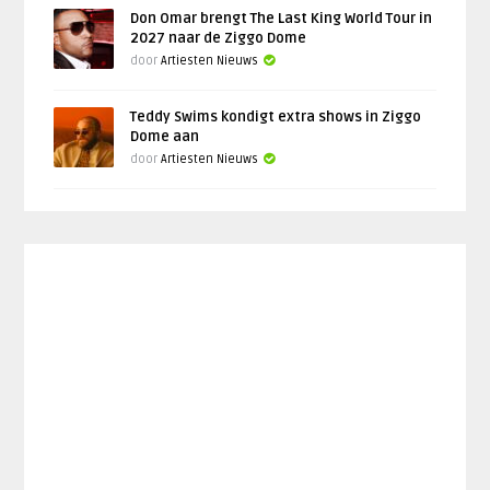
Don Omar brengt The Last King World Tour in
2027 naar de Ziggo Dome
door
Artiesten Nieuws
Teddy Swims kondigt extra shows in Ziggo
Dome aan
door
Artiesten Nieuws