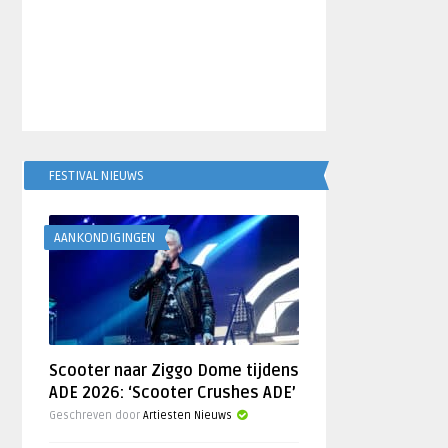
FESTIVAL NIEUWS
AANKONDIGINGEN
Scooter naar Ziggo Dome tijdens
ADE 2026: ‘Scooter Crushes ADE’
Geschreven door
Artiesten Nieuws