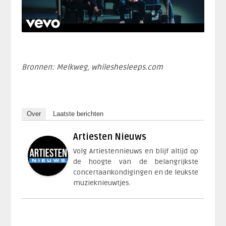
Bronnen: Melkweg, whileshesleeps.com
Over
Laatste berichten
Artiesten Nieuws
Volg Artiestennieuws en blijf altijd op
de hoogte van de belangrijkste
concertaankondigingen en de leukste
muzieknieuwtjes.