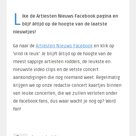
L
ike de Artiesten Nieuws Facebook pagina en
blijf áltijd op de hoogte van de laatste
nieuwtjes!
Ga naar de
Artiesten Nieuws Facebook
en klik op
‘vind ik leuk’. Je blijft áltijd op de hoogte van de
meest sappige artiesten roddels, de leukste en
nieuwste video clips en de vetste concert
aankondigingen die nog niemand weet. Regelmatig
krijgen we op onze redactie concert kaartjes binnen
van leuke concerten, die we zullen verloten onder
de facebook fans, dus waar wacht je nog op? Word
fan!