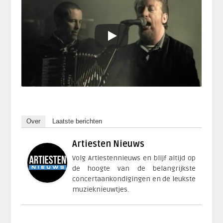
Over
Laatste berichten
Artiesten Nieuws
Volg Artiestennieuws en blijf altijd op
de hoogte van de belangrijkste
concertaankondigingen en de leukste
muzieknieuwtjes.