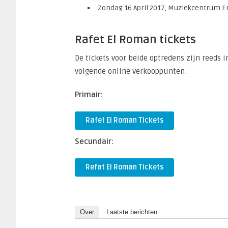
Zondag 16 April 2017, Muziekcentrum E
Rafet El Roman tickets
De tickets voor beide optredens zijn reeds i
volgende online verkooppunten:
Primair:
Rafet El Roman Tickets
Secundair:
Refat El Roman Tickets
Over
Laatste berichten