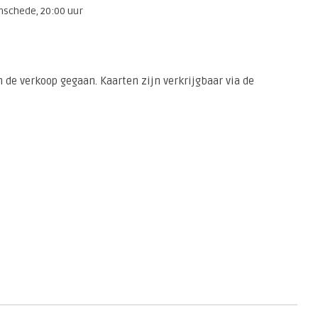
nschede, 20:00 uur
n de verkoop gegaan. Kaarten zijn verkrijgbaar via de