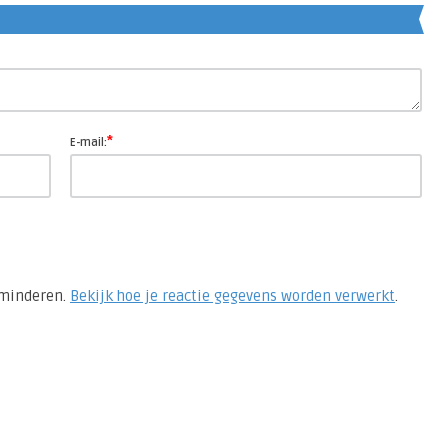
*
E-mail:
rminderen.
Bekijk hoe je reactie gegevens worden verwerkt
.