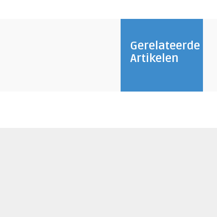
Gerelateerde
Artikelen