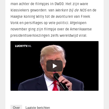
man achter de filmpjes in DWDD. Het zijn ware
klassiekers geworden: van
Werken bij de NOS
en de
Haagse koning Willy tot de avonturen van Freek
Vonk en persiflages op vele politici. Afgelopen
november ging zijn filmpje over de Amerikaanse
presidentsverkiezingen zelfs wereldwijd viral.
Over
Laatste berichten