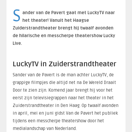
S
ander van de Pavert gaat met LuckyTV naar
het theater! Vanuit het Haagse
Zuiderstrandtheater brengt hij twaalf avonden
de hilarische en messcherpe theatershow Lucky
Live.
LuckyTV in Zuiderstrandtheater
Sander van de Pavert is de man achter LuckyTV, de
grappige filmpjes die altijd net na De Wereld Draait
Door te zien zijn. Komend jaar brengt hij voor het
eerst zijn televisiegrappen naar het theater in het
Zuiderstrandtheater in Den Haag. Op twaalf avonden
in april, mei en juni gidst Van de Pavert het publiek
tijdens een messcherpe theatershow door het
medialandschap van Nederland.