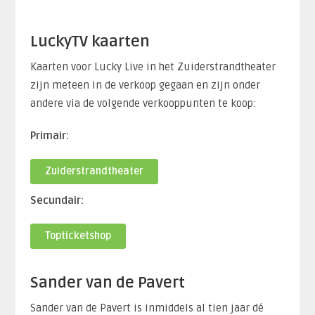
LuckyTV kaarten
Kaarten voor Lucky Live in het Zuiderstrandtheater
zijn meteen in de verkoop gegaan en zijn onder
andere via de volgende verkooppunten te koop:
Primair:
Zuiderstrandtheater
Secundair:
Topticketshop
Sander van de Pavert
Sander van de Pavert is inmiddels al tien jaar dé