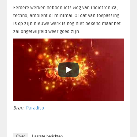
Eerdere werken hebben iets weg van indietronica,
techno, ambient of minimal. Of dat van toepassing
is op zijn nieuwe werk is nog niet bekend maar het
zal ongetwijfeld weer goed zijn.
Bron
:
Paradiso
Over
Laatste berichten