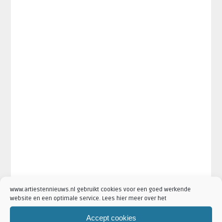
www.artiestennieuws.nl gebruikt cookies voor een goed werkende
website en een optimale service. Lees hier meer over het
Accept cookies