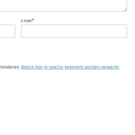
*
E-mail:
rminderen.
Bekijk hoe je reactie gegevens worden verwerkt
.