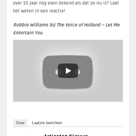
over 10 jaar nog even bekend als dat ze nu is? Laat
het weten in een reactie!
Robbie Williams bij The Voice of Holland – Let Me
Entertain You
Over
Laatste berichten