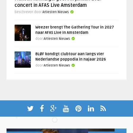
concert in AFAS Live Amsterdam
Geschreven door
Artiesten Nieuws
Weezer brengt The Gathering Tour in 2027
naar AFAS Live in Amsterdam
door
Artiesten Nieuws
BLØF kondigt clubtour aan langs vier
Nederlandse poppodia in najaar 2026
door
Artiesten Nieuws