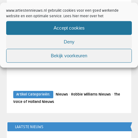
www.artiestennieuws.nl gebruikt cookies voor een goed werkende
website en een optimale service. Lees hier meer over het
Accept cookies
Deny
Bekijk voorkeuren
·
·
Artikel Categorieën:
Nieuws
Robbie Williams Nieuws
The
Voice of Holland Nieuws
LAATSTE NIEUWS