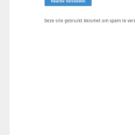
Deze site gebruikt Akismet om spam te ve