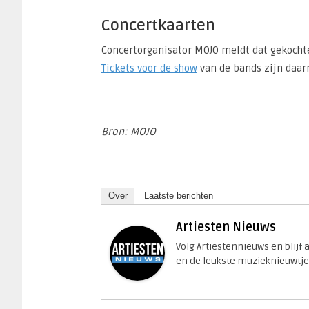
Concertkaarten
Concertorganisator MOJO meldt dat gekochte
Tickets voor de show
van de bands zijn daarn
Bron: MOJO
Over
Laatste berichten
Artiesten Nieuws
Volg Artiestennieuws en blijf
en de leukste muzieknieuwtje