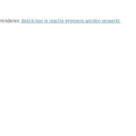
rminderen.
Bekijk hoe je reactie gegevens worden verwerkt
.