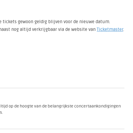
 tickets gewoon geldig blijven voor de nieuwe datum.
aast nog altijd verkrijgbaar via de website van
Ticketmaster
.
 altijd op de hoogte van de belangrijkste concertaankondigingen
s.