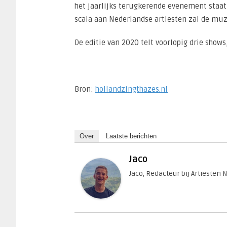
het jaarlijks terugkerende evenement staat
scala aan Nederlandse artiesten zal de mu
De editie van 2020 telt voorlopig drie shows
Bron:
hollandzingthazes.nl
Over
Laatste berichten
Jaco
Jaco, Redacteur bij Artiesten 