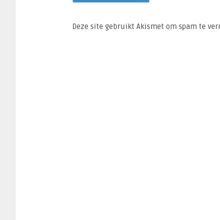
Deze site gebruikt Akismet om spam te ve