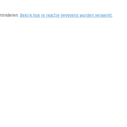
rminderen.
Bekijk hoe je reactie gegevens worden verwerkt
.