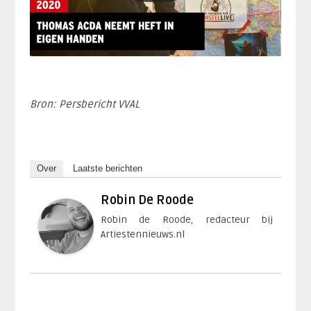
Bron: Persbericht VVAL
Over
Laatste berichten
Robin De Roode
Robin de Roode, redacteur bij
Artiestennieuws.nl