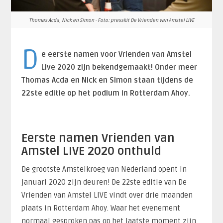
Thomas Acda, Nick en Simon - Foto: presskit De Vrienden van Amstel LIVE
D
e eerste namen voor Vrienden van Amstel
Live 2020 zijn bekendgemaakt! Onder meer
Thomas Acda en Nick en Simon staan tijdens de
22ste editie op het podium in Rotterdam Ahoy.
Eerste namen Vrienden van
Amstel LIVE 2020 onthuld
De grootste Amstelkroeg van Nederland opent in
januari 2020 zijn deuren! De 22ste editie van De
Vrienden van Amstel LIVE vindt over drie maanden
plaats in Rotterdam Ahoy. Waar het evenement
normaal gesproken pas op het laatste moment zijn