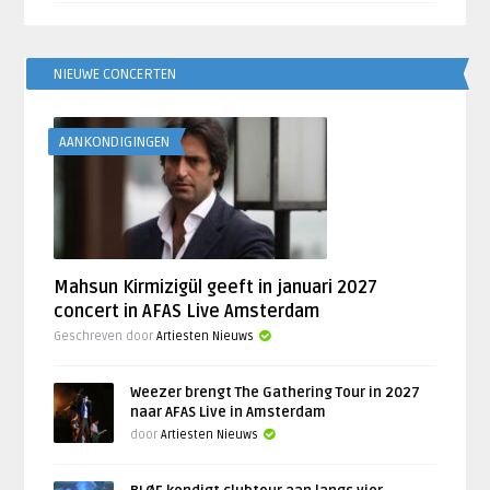
NIEUWE CONCERTEN
AANKONDIGINGEN
Mahsun Kirmizigül geeft in januari 2027
concert in AFAS Live Amsterdam
Geschreven door
Artiesten Nieuws
Weezer brengt The Gathering Tour in 2027
naar AFAS Live in Amsterdam
door
Artiesten Nieuws