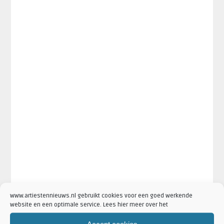
www.artiestennieuws.nl gebruikt cookies voor een goed werkende
website en een optimale service. Lees hier meer over het
Accept cookies