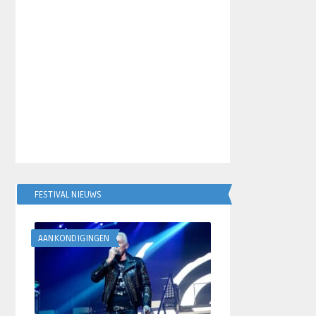
FESTIVAL NIEUWS
AANKONDIGINGEN