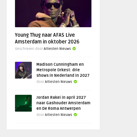
Young Thug naar AFAS Live
Amsterdam in oktober 2026
Geschreven door
Artiesten Nieuws
Madison Cunningham en
Metropole Orkest: drie
shows in Nederland in 2027
door
Artiesten Nieuws
Jordan Rakei in april 2027
naar Gashouder Amsterdam
en De Roma Antwerpen
door
Artiesten Nieuws