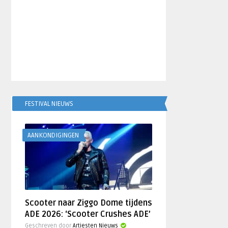
FESTIVAL NIEUWS
AANKONDIGINGEN
Scooter naar Ziggo Dome tijdens
ADE 2026: ‘Scooter Crushes ADE’
Geschreven door
Artiesten Nieuws