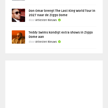
Don Omar brengt The Last King World Tour in
2027 naar de Ziggo Dome
door
Artiesten Nieuws
Teddy Swims kondigt extra shows in Ziggo
Dome aan
door
Artiesten Nieuws