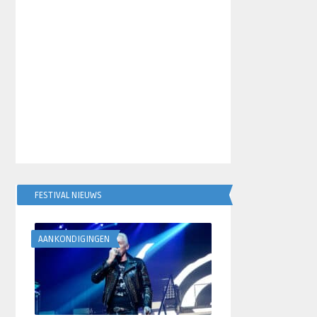
FESTIVAL NIEUWS
AANKONDIGINGEN