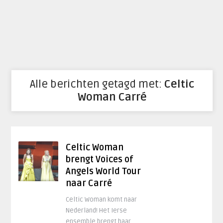
Alle berichten getagd met:
Celtic
Woman Carré
Celtic Woman
brengt Voices of
Angels World Tour
naar Carré
Celtic Woman komt naar
Nederland! Het Ierse
ensemble brengt haar