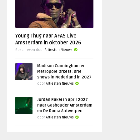
Young Thug naar AFAS Live
Amsterdam in oktober 2026
Geschreven door
Artiesten Nieuws
Madison Cunningham en
Metropole Orkest: drie
shows in Nederland in 2027
door
Artiesten Nieuws
Jordan Rakei in april 2027
naar Gashouder Amsterdam
en De Roma Antwerpen
door
Artiesten Nieuws