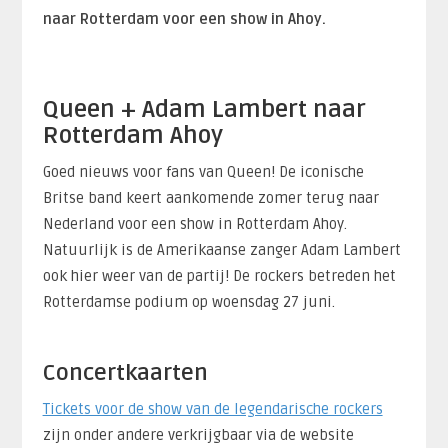
naar Rotterdam voor een show in Ahoy.
Queen + Adam Lambert naar
Rotterdam Ahoy
Goed nieuws voor fans van Queen! De iconische
Britse band keert aankomende zomer terug naar
Nederland voor een show in Rotterdam Ahoy.
Natuurlijk is de Amerikaanse zanger Adam Lambert
ook hier weer van de partij! De rockers betreden het
Rotterdamse podium op woensdag 27 juni.
Concertkaarten
Tickets voor de show van de legendarische rockers
zijn onder andere verkrijgbaar via de website