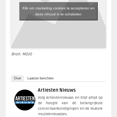
Klik om marketing cookies te accepteren en
deze inhoud in te schakelen
Bron: MOJO
Over
Laatste berichten
Artiesten Nieuws
Volg Artiestennieuws en blijf altijd op
de hoogte van de belangrijkste
concertaankondigingen en de leukste
muzieknieuwtjes.