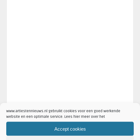
www.artiestennieuws.nl gebruikt cookies voor een goed werkende
website en een optimale service. Lees hier meer over het
Accept cookies