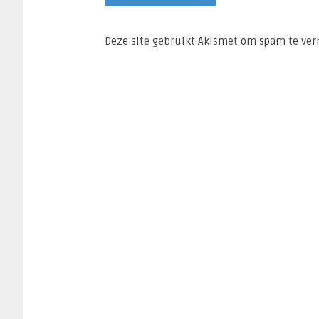
Deze site gebruikt Akismet om spam te ve