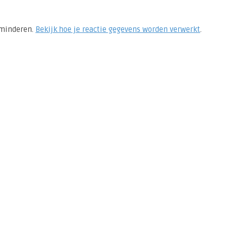
rminderen.
Bekijk hoe je reactie gegevens worden verwerkt
.