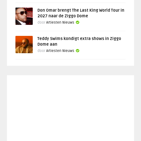
Don Omar brengt The Last King World Tour in
2027 naar de Ziggo Dome
door
Artiesten Nieuws
Teddy Swims kondigt extra shows in Ziggo
Dome aan
door
Artiesten Nieuws