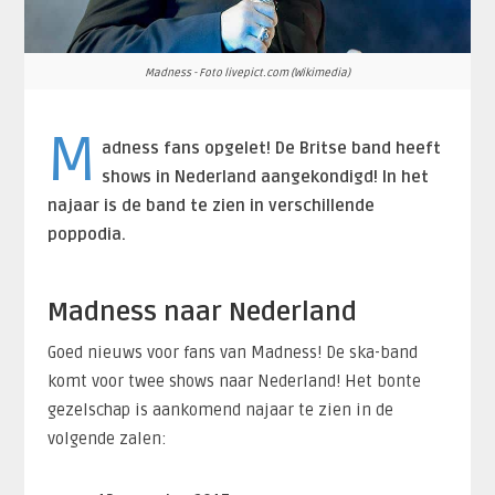
Madness - Foto livepict.com (Wikimedia)
M
adness fans opgelet! De Britse band heeft
shows in Nederland aangekondigd! In het
najaar is de band te zien in verschillende
poppodia.
Madness naar Nederland
Goed nieuws voor fans van Madness! De ska-band
komt voor twee shows naar Nederland! Het bonte
gezelschap is aankomend najaar te zien in de
volgende zalen: