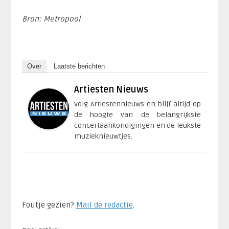
Bron: Metropool
Over
Laatste berichten
Artiesten Nieuws
Volg Artiestennieuws en blijf altijd op
de hoogte van de belangrijkste
concertaankondigingen en de leukste
muzieknieuwtjes.
Foutje gezien?
Mail de redactie
.​