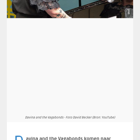
Davina and the Vagabonds - Foto David Becker (Bron: YouTube)
avina and the Vagabonds komen naar