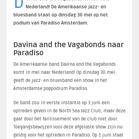
D
Nederland! De Amerikaanse jazz- en
bluesband staat op dinsdag 30 mei op het
podium van Paradiso Amsterdam.
Davina and the Vagabonds naar
Paradiso
De Amerikaanse band Davina and the Vagabonds
komt in mei naar Nederland! Op dinsdag 30 mei
geeft de jazz- en bluesband een show in het
Amsterdamse poppodium Paradiso.
De band zou in eerste instantie op 3 juni een
optreden geven in de North Sea Jazz Club, maar deze
gaat door het faillissement van de club niet door.
Toegangsbewijzen voor deze afgelaste show zijn nu
geldig voor het optreden in Paradiso. Op 1 juni staat