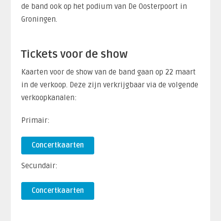
de band ook op het podium van De Oosterpoort in
Groningen.
Tickets voor de show
Kaarten voor de show van de band gaan op 22 maart
in de verkoop. Deze zijn verkrijgbaar via de volgende
verkoopkanalen:
Primair:
Concertkaarten
Secundair:
Concertkaarten