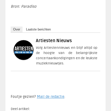
Bron: Paradiso
Over
Laatste berichten
Artiesten Nieuws
Volg Artiestennieuws en blijf altijd op
de hoogte van de belangrijkste
concertaankondigingen en de leukste
muzieknieuwtjes.
Foutje gezien?
Mail de redactie
.​
Deel artikel: