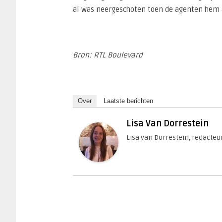
al was neergeschoten toen de agenten hem 
Bron: RTL Boulevard
Over
Laatste berichten
Lisa Van Dorrestein
Lisa van Dorrestein, redacteu