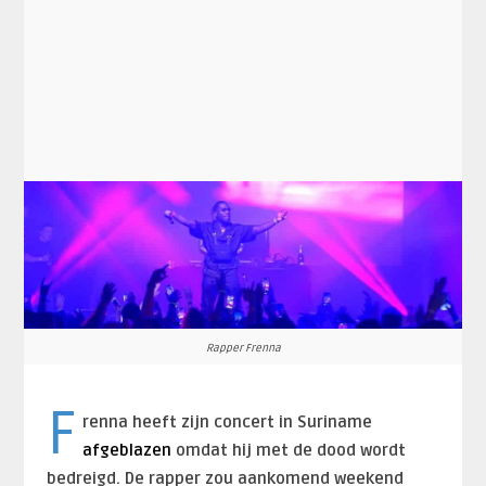
Rapper Frenna
F
renna heeft zijn concert in Suriname
afgeblazen
omdat hij met de dood wordt
bedreigd. De rapper zou aankomend weekend