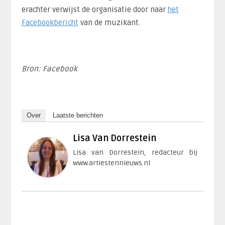
erachter verwijst de organisatie door naar
het
Facebookbericht
van de muzikant.
Bron: Facebook
Over
Laatste berichten
Lisa Van Dorrestein
Lisa van Dorrestein, redacteur bij
www.artiestennieuws.nl