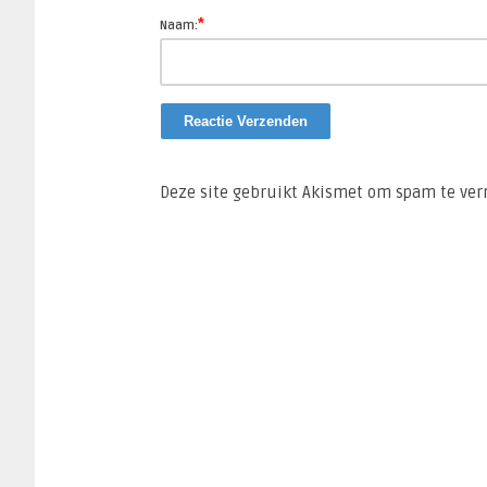
*
Naam:
Deze site gebruikt Akismet om spam te ve