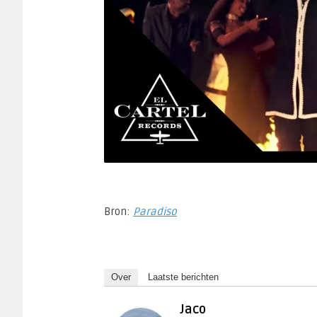
Bron:
Paradiso
Over
Laatste berichten
Jaco