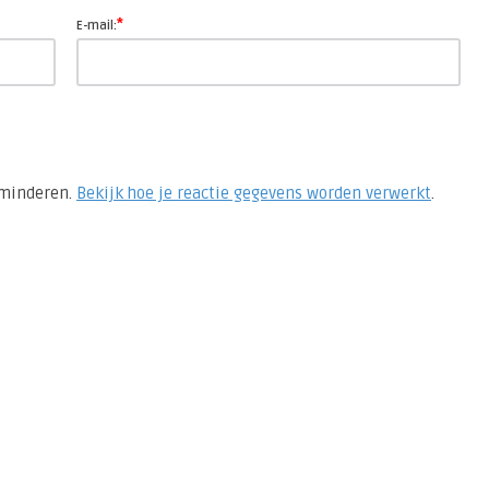
*
E-mail:
rminderen.
Bekijk hoe je reactie gegevens worden verwerkt
.