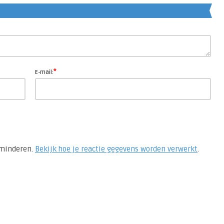
*
E-mail:
rminderen.
Bekijk hoe je reactie gegevens worden verwerkt
.