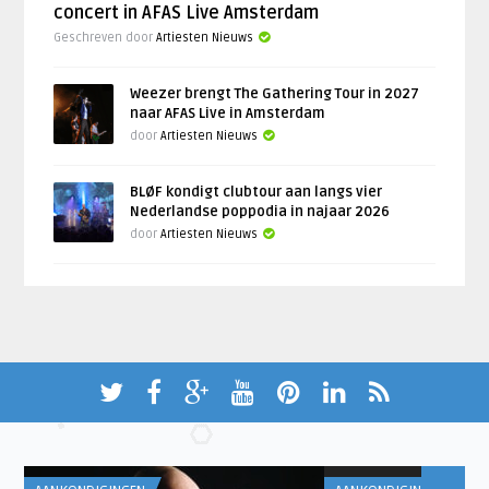
concert in AFAS Live Amsterdam
Geschreven door
Artiesten Nieuws
Weezer brengt The Gathering Tour in 2027
naar AFAS Live in Amsterdam
door
Artiesten Nieuws
BLØF kondigt clubtour aan langs vier
Nederlandse poppodia in najaar 2026
door
Artiesten Nieuws