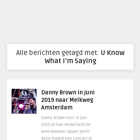
Alle berichten getagd met:
U Know
What I’m Saying
Danny Brown in juni
2019 naar Melkweg
Amsterdam
Danny Brown reist in juni
2019 af naar Nederland! De
Amerikaanse rapper geeft
deze maand een concert in