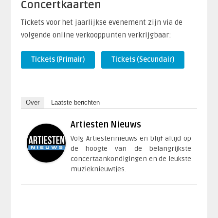
Concertkaarten
Tickets voor het jaarlijkse evenement zijn via de
volgende online verkooppunten verkrijgbaar:
Tickets (Primair)
Tickets (Secundair)
Over
Laatste berichten
Artiesten Nieuws
Volg Artiestennieuws en blijf altijd op
de hoogte van de belangrijkste
concertaankondigingen en de leukste
muzieknieuwtjes.