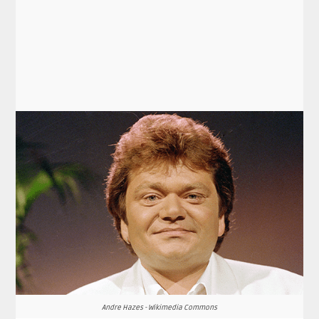
Andre Hazes - Wikimedia Commons