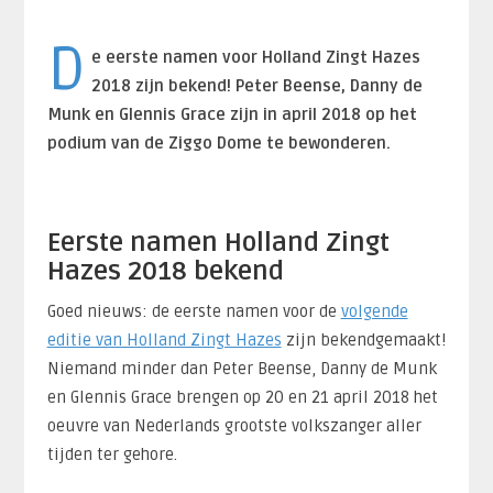
D
e eerste namen voor Holland Zingt Hazes
2018 zijn bekend! Peter Beense, Danny de
Munk en Glennis Grace zijn in april 2018 op het
podium van de Ziggo Dome te bewonderen.
Eerste namen Holland Zingt
Hazes 2018 bekend
Goed nieuws: de eerste namen voor de
volgende
editie van Holland Zingt Hazes
zijn bekendgemaakt!
Niemand minder dan Peter Beense, Danny de Munk
en Glennis Grace brengen op 20 en 21 april 2018 het
oeuvre van Nederlands grootste volkszanger aller
tijden ter gehore.