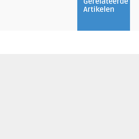
Gerelateerde
Artikelen