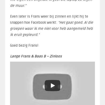
de muur.”
Even later is Frans weer bij zinnen en lijkt hij te
snappen hoe Facebook werkt:
“Het gaat goed. Al die
groepen waar ik me niet voor heb aangemeld heb
ik eruit gepleurd.”
Goed bezig Frans!
Lange Frans & Baas B – Zinloos