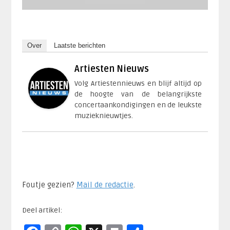
Over
Laatste berichten
Artiesten Nieuws
Volg Artiestennieuws en blijf altijd op
de hoogte van de belangrijkste
concertaankondigingen en de leukste
muzieknieuwtjes.
Foutje gezien?
Mail de redactie
.​
Deel artikel: