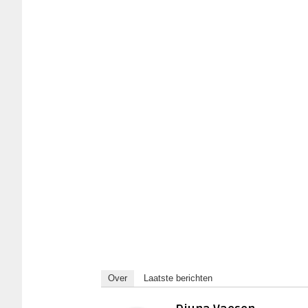
Over
Laatste berichten