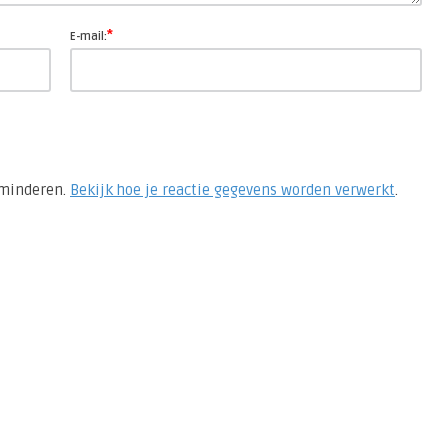
*
E-mail:
rminderen.
Bekijk hoe je reactie gegevens worden verwerkt
.