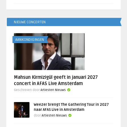
NIEUWE CONCERTEN
AANKONDIGINGEN
Mahsun Kirmizigül geeft in januari 2027
concert in AFAS Live Amsterdam
Geschreven door
Artiesten Nieuws
Weezer brengt The Gathering Tour in 2027
naar AFAS Live in Amsterdam
door
Artiesten Nieuws