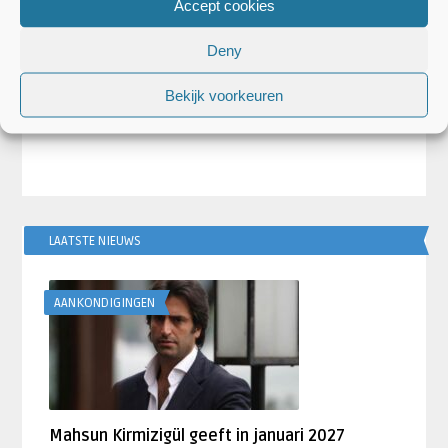
Accept cookies
Deny
Bekijk voorkeuren
LAATSTE NIEUWS
AANKONDIGINGEN
Mahsun Kirmizigül geeft in januari 2027