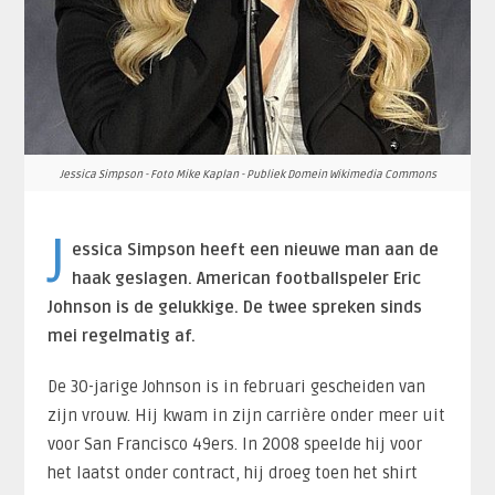
Jessica Simpson - Foto Mike Kaplan - Publiek Domein Wikimedia Commons
J
essica Simpson heeft een nieuwe man aan de
haak geslagen. American footballspeler Eric
Johnson is de gelukkige. De twee spreken sinds
mei regelmatig af.
De 30-jarige Johnson is in februari gescheiden van
zijn vrouw. Hij kwam in zijn carrière onder meer uit
voor San Francisco 49ers. In 2008 speelde hij voor
het laatst onder contract, hij droeg toen het shirt