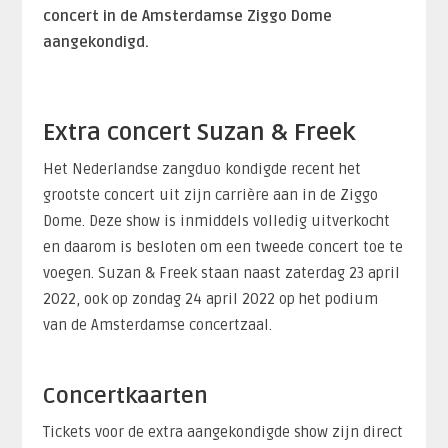
concert in de Amsterdamse Ziggo Dome
aangekondigd.
Extra concert Suzan & Freek
Het Nederlandse zangduo kondigde recent het
grootste concert uit zijn carrière aan in de Ziggo
Dome. Deze show is inmiddels volledig uitverkocht
en daarom is besloten om een tweede concert toe te
voegen. Suzan & Freek staan naast zaterdag 23 april
2022, ook op zondag 24 april 2022 op het podium
van de Amsterdamse concertzaal.
Concertkaarten
Tickets voor de extra aangekondigde show zijn direct